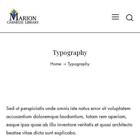
Typography
Home
Typography
Sed ut perspiciatis unde omnis iste natus error sit voluptatem
accusantium doloremque laudantium, totam rem aperiam,
eaque ipsa quae ab illo inventore veritatis et quasi architecto
beatae vitae dicta sunt explicabo.