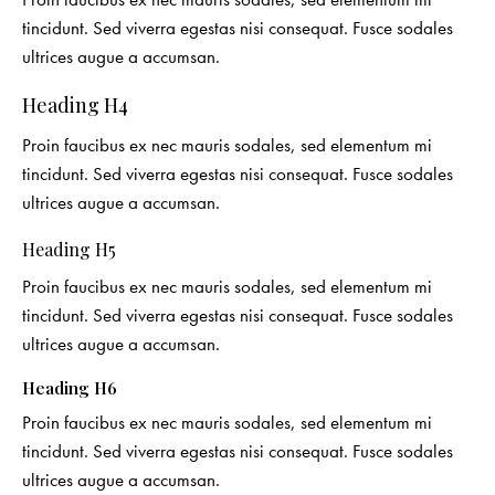
tincidunt. Sed viverra egestas nisi consequat. Fusce sodales
ultrices augue a accumsan.
Heading H4
Proin faucibus ex nec mauris sodales, sed elementum mi
tincidunt. Sed viverra egestas nisi consequat. Fusce sodales
ultrices augue a accumsan.
Heading H5
Proin faucibus ex nec mauris sodales, sed elementum mi
tincidunt. Sed viverra egestas nisi consequat. Fusce sodales
ultrices augue a accumsan.
Heading H6
Proin faucibus ex nec mauris sodales, sed elementum mi
tincidunt. Sed viverra egestas nisi consequat. Fusce sodales
ultrices augue a accumsan.