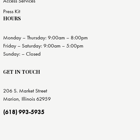
Access Services
Press Kit
HOURS
Monday – Thursday: 9:00am – 8:00pm
Friday – Saturday: 9:00am – 5:00pm
Sunday: – Closed
GET IN TOUCH
206 S. Market Street
Marion, Illinois 62959
(618) 993-5935