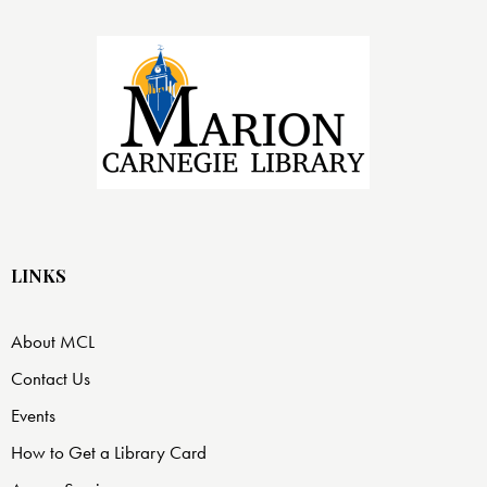
LINKS
About MCL
Contact Us
Events
How to Get a Library Card