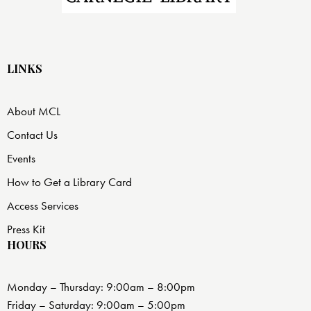
LINKS
About MCL
Contact Us
Events
How to Get a Library Card
Access Services
Press Kit
HOURS
Monday – Thursday: 9:00am – 8:00pm
Friday – Saturday: 9:00am – 5:00pm