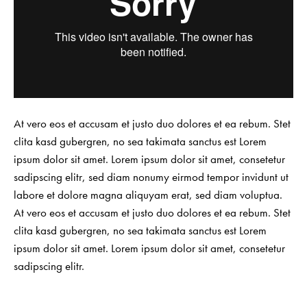
At vero eos et accusam et justo duo dolores et ea rebum. Stet
clita kasd gubergren, no sea takimata sanctus est Lorem
ipsum dolor sit amet. Lorem ipsum dolor sit amet, consetetur
sadipscing elitr, sed diam nonumy eirmod tempor invidunt ut
labore et dolore magna aliquyam erat, sed diam voluptua.
At vero eos et accusam et justo duo dolores et ea rebum. Stet
clita kasd gubergren, no sea takimata sanctus est Lorem
ipsum dolor sit amet. Lorem ipsum dolor sit amet, consetetur
sadipscing elitr.